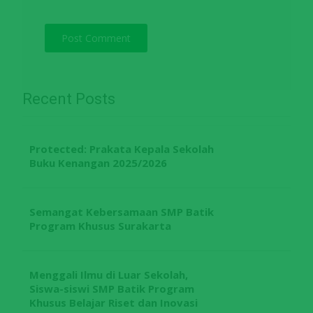
Recent Posts
Protected: Prakata Kepala Sekolah
Buku Kenangan 2025/2026
Semangat Kebersamaan SMP Batik
Program Khusus Surakarta
Menggali Ilmu di Luar Sekolah,
Siswa-siswi SMP Batik Program
Khusus Belajar Riset dan Inovasi