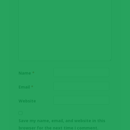
Name
*
Email
*
Website
Save my name, email, and website in this
browser for the next time I comment.