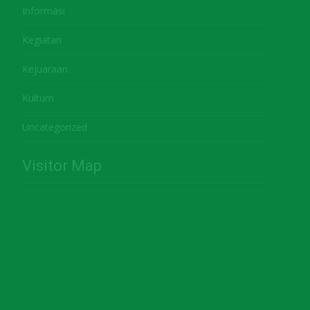
Informasi
Kegiatan
Kejuaraan
Kultum
Uncategorized
Visitor Map