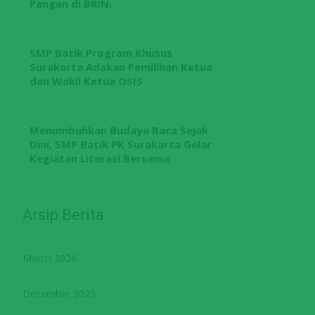
Pangan di BRIN.
SMP Batik Program Khusus
Surakarta Adakan Pemilihan Ketua
dan Wakil Ketua OSIS
Menumbuhkan Budaya Baca Sejak
Dini, SMP Batik PK Surakarta Gelar
Kegiatan Literasi Bersama
Arsip Berita
March 2026
December 2025