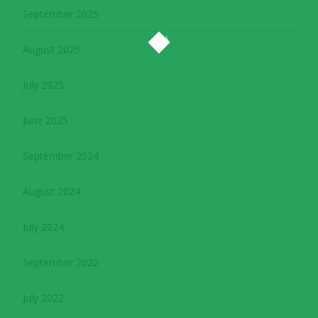
September 2025
August 2025
July 2025
June 2025
September 2024
August 2024
July 2024
September 2022
July 2022