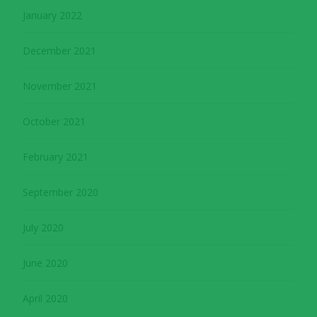
January 2022
December 2021
November 2021
October 2021
February 2021
September 2020
July 2020
June 2020
April 2020