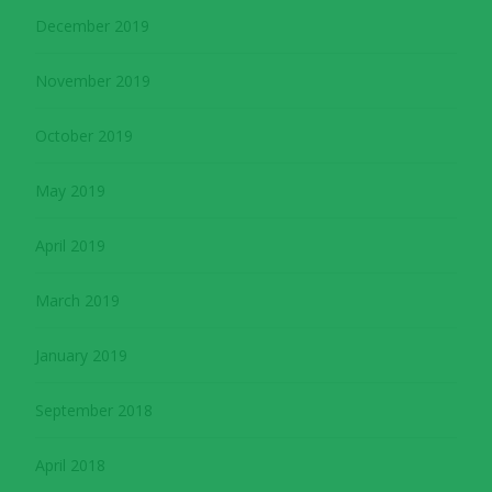
December 2019
November 2019
October 2019
May 2019
April 2019
March 2019
January 2019
September 2018
April 2018