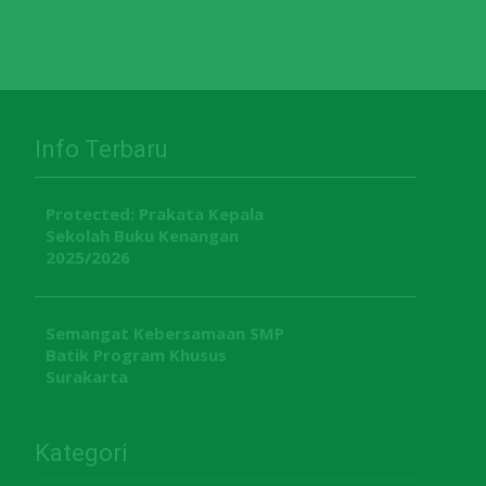
Info Terbaru
Protected: Prakata Kepala
Sekolah Buku Kenangan
2025/2026
Semangat Kebersamaan SMP
Batik Program Khusus
Surakarta
Kategori