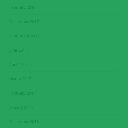
February 2018
December 2017
September 2017
June 2017
April 2017
March 2017
February 2017
January 2017
December 2016