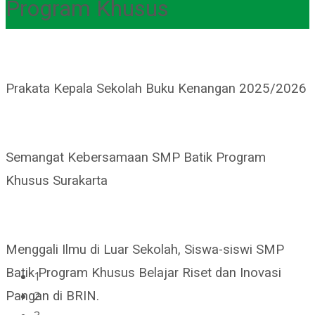
Program Khusus
Prakata Kepala Sekolah Buku Kenangan 2025/2026
Semangat Kebersamaan SMP Batik Program
Khusus Surakarta
Menggali Ilmu di Luar Sekolah, Siswa-siswi SMP
Batik Program Khusus Belajar Riset dan Inovasi
1
2
Pangan di BRIN.