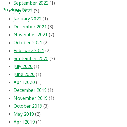
September 2022
(1)
Previous
Next
July 2022
(3)
January 2022
(1)
December 2021
(3)
November 2021
(7)
October 2021
(2)
February 2021
(2)
September 2020
(2)
July 2020
(1)
June 2020
(1)
April 2020
(1)
December 2019
(1)
November 2019
(1)
October 2019
(3)
May 2019
(2)
April 2019
(1)