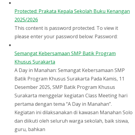
Protected: Prakata Kepala Sekolah Buku Kenangan
2025/2026
This content is password protected. To view it
please enter your password below: Password:
Semangat Kebersamaan SMP Batik Program
Khusus Surakarta
A Day in Manahan: Semangat Kebersamaan SMP
Batik Program Khusus Surakarta Pada Kamis, 11
Desember 2025, SMP Batik Program Khusus
Surakarta menggelar kegiatan Class Meeting hari
pertama dengan tema “A Day in Manahan”.
Kegiatan ini dilaksanakan di kawasan Manahan Solo
dan diikuti oleh seluruh warga sekolah, baik siswa,
guru, bahkan