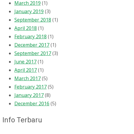
March 2019
(1)
January 2019
(3)
September 2018
(1)
April 2018
(1)
February 2018
(1)
December 2017
(1)
September 2017
(3)
June 2017
(1)
April 2017
(1)
March 2017
(5)
February 2017
(5)
January 2017
(8)
December 2016
(5)
Info Terbaru