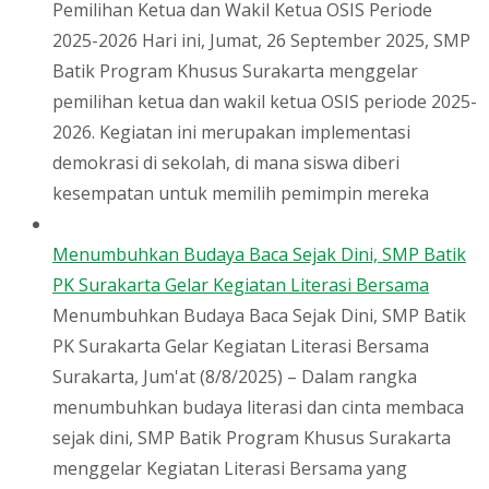
Pemilihan Ketua dan Wakil Ketua OSIS Periode
2025-2026 Hari ini, Jumat, 26 September 2025, SMP
Batik Program Khusus Surakarta menggelar
pemilihan ketua dan wakil ketua OSIS periode 2025-
2026. Kegiatan ini merupakan implementasi
demokrasi di sekolah, di mana siswa diberi
kesempatan untuk memilih pemimpin mereka
Menumbuhkan Budaya Baca Sejak Dini, SMP Batik
PK Surakarta Gelar Kegiatan Literasi Bersama
Menumbuhkan Budaya Baca Sejak Dini, SMP Batik
PK Surakarta Gelar Kegiatan Literasi Bersama
Surakarta, Jum'at (8/8/2025) – Dalam rangka
menumbuhkan budaya literasi dan cinta membaca
sejak dini, SMP Batik Program Khusus Surakarta
menggelar Kegiatan Literasi Bersama yang