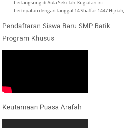
berlangsung di Aula Sekolah. Kegiatan ini
bertepatan dengan tanggal 14 Shaffar 1447 Hijriah,
Pendaftaran Siswa Baru SMP Batik
Program Khusus
Keutamaan Puasa Arafah