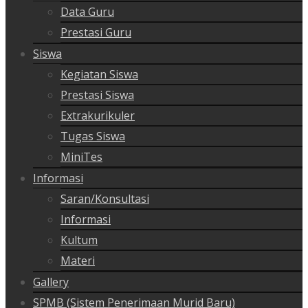
Data Guru
Prestasi Guru
Siswa
Kegiatan Siswa
Prestasi Siswa
Extrakurikuler
Tugas Siswa
MiniTes
Informasi
Saran/Konsultasi
Informasi
Kultum
Materi
Gallery
SPMB (Sistem Penerimaan Murid Baru)