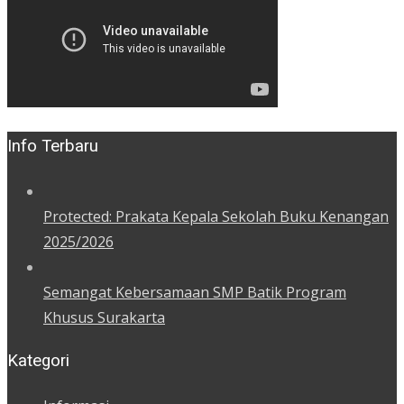
Info Terbaru
Protected: Prakata Kepala Sekolah Buku Kenangan
2025/2026
Semangat Kebersamaan SMP Batik Program
Khusus Surakarta
Kategori