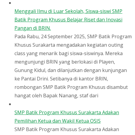
Menggali Ilmu di Luar Sekolah, Siswa-siswi SMP
Batik Program Khusus Belajar Riset dan Inovasi
Pangan di BRIN.
Pada Rabu, 24 September 2025, SMP Batik Program
Khusus Surakarta mengadakan kegiatan outing
class yang menarik bagi siswa-siswinya. Mereka
mengunjungi BRIN yang berlokasi di Playen,
Gunung Kidul, dan dilanjutkan dengan kunjungan
ke Pantai Drini. Setibanya di kantor BRIN,
rombongan SMP Batik Program Khusus disambut
hangat oleh Bapak Nanang, staf dari
SMP Batik Program Khusus Surakarta Adakan
Pemilihan Ketua dan Wakil Ketua OSIS
SMP Batik Program Khusus Surakarta Adakan