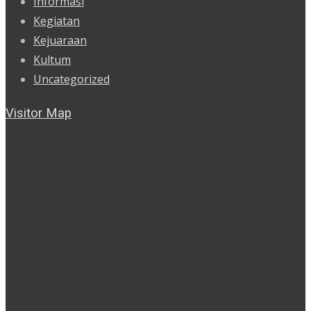
Informasi
Kegiatan
Kejuaraan
Kultum
Uncategorized
Visitor Map