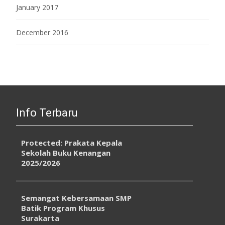
January 2017
December 2016
Info Terbaru
Protected: Prakata Kepala
Sekolah Buku Kenangan
2025/2026
Semangat Kebersamaan SMP
Batik Program Khusus
Surakarta