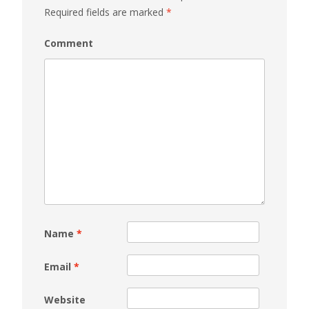
Required fields are marked
*
Comment
Name
*
Email
*
Website