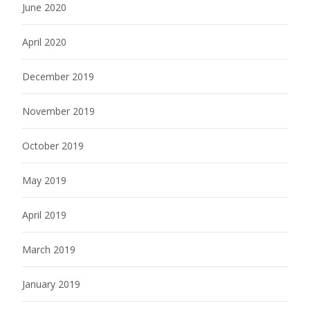
June 2020
April 2020
December 2019
November 2019
October 2019
May 2019
April 2019
March 2019
January 2019