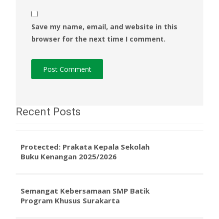
Save my name, email, and website in this
browser for the next time I comment.
Recent Posts
Protected: Prakata Kepala Sekolah
Buku Kenangan 2025/2026
Semangat Kebersamaan SMP Batik
Program Khusus Surakarta