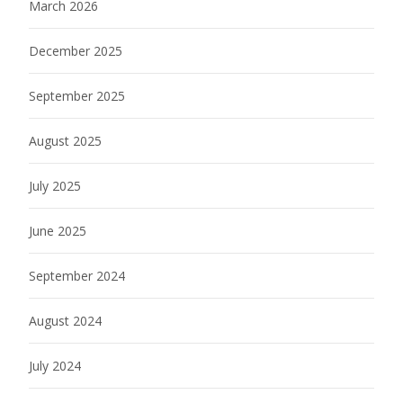
March 2026
December 2025
September 2025
August 2025
July 2025
June 2025
September 2024
August 2024
July 2024