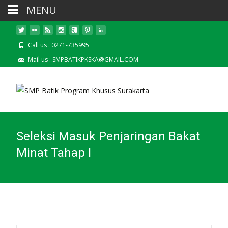
MENU
Call us : 0271-735995
Mail us : SMPBATIKPKSKA@GMAIL.COM
Seleksi Masuk Penjaringan Bakat
Minat Tahap I