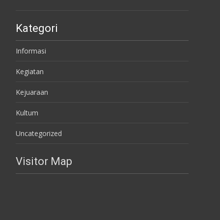
Kategori
Informasi
Kegiatan
Kejuaraan
Kultum
Uncategorized
Visitor Map