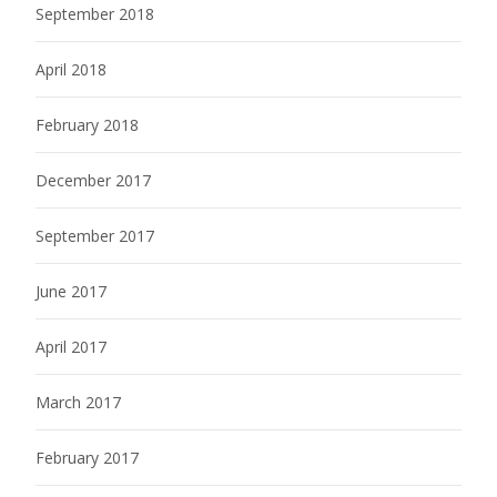
September 2018
April 2018
February 2018
December 2017
September 2017
June 2017
April 2017
March 2017
February 2017