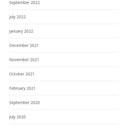
September 2022
July 2022
January 2022
December 2021
November 2021
October 2021
February 2021
September 2020
July 2020