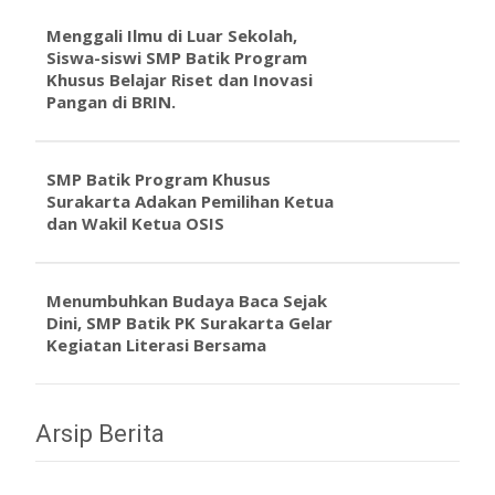
Menggali Ilmu di Luar Sekolah,
Siswa-siswi SMP Batik Program
Khusus Belajar Riset dan Inovasi
Pangan di BRIN.
SMP Batik Program Khusus
Surakarta Adakan Pemilihan Ketua
dan Wakil Ketua OSIS
Menumbuhkan Budaya Baca Sejak
Dini, SMP Batik PK Surakarta Gelar
Kegiatan Literasi Bersama
Arsip Berita